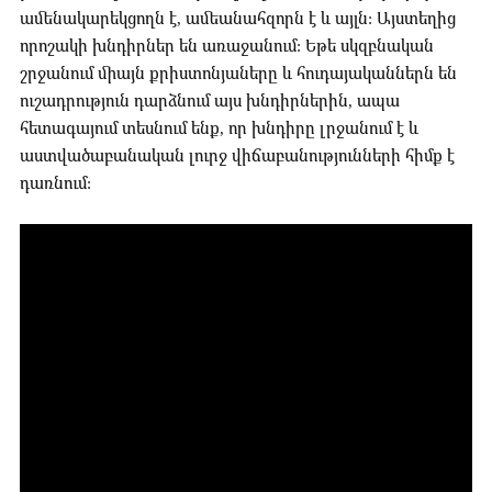
ամենակարեկցողն է, ամեանահզորն է և այլն: Այստեղից
որոշակի խնդիրներ են առաջանում: Եթե սկզբնական
շրջանում միայն քրիստոնյաները և հուդայականներն են
ուշադրություն դարձնում այս խնդիրներին, ապա
հետագայում տեսնում ենք, որ խնդիրը լրջանում է և
աստվածաբանական լուրջ վիճաբանությունների հիմք է
դառնում: