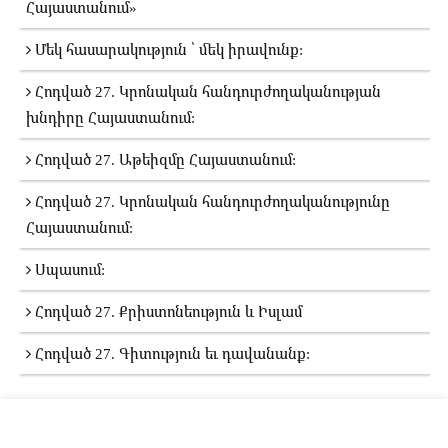
Հայաստանում»
Մեկ հասարակություն ՝ մեկ իրավունք:
Հոդված 27. Կրոնական հանդուրժողականության
խնդիրը Հայաստանում:
Հոդված 27. Աթեիզմը Հայաստանում:
Հոդված 27. Կրոնական հանդուրժողականությունը
Հայաստանում:
Սպասում:
Հոդված 27. Քրիստոնեություն և Իսլամ
Հոդված 27. Գիտություն եւ դավանանք: