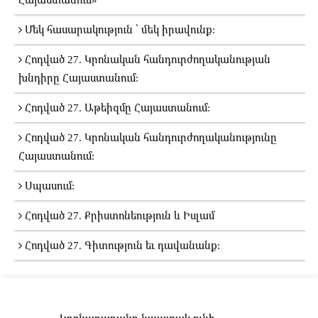
Մեկ հասարակություն ՝ մեկ իրավունք:
Հոդված 27. Կրոնական հանդուրժողականության
խնդիրը Հայաստանում:
Հոդված 27. Աթեիզմը Հայաստանում:
Հոդված 27. Կրոնական հանդուրժողականությունը
Հայաստանում:
Սպասում:
Հոդված 27. Քրիստոնեություն և Իսլամ
Հոդված 27. Գիտություն եւ դավանանք:
Կրոնադարանը նպատակ ունի