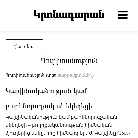
Հետ գնալ
Պուրիտանություն
Պուրիտանություն (տես
մաքրակրոններ
)
Կալվինականություն կամ
բարենորոգչական եկեղեցի
Կալվինականություն կամ բարենորոգչական
եկեղեցի – բողոքականոության հիմնական
ճյուղերից մեկը, որը հիմնադրել է Ժ. Կալվինը (1509-