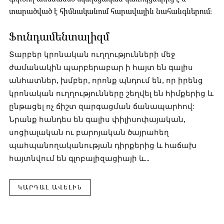
տարածված է հիմնականում հարավային նահանգներում:
Ֆունդամենտալիզմ
Տարբեր կրոնական ուղղությունների մեջ
ժամանակին պարբերաբար ի հայտ են գալիս
անհատներ, խմբեր, որոնք պնդում են, որ իրենց
կրոնական ուղղությունները շեղվել են հիմքերից և
ընթացել ոչ ճիշտ զարգացման ճանապարհով:
Նրանք հանդես են գալիս փիլիսոփայական,
սոցիալական ու բարոյական ծայրահեղ
պահպանողականության դիրքերից և հաճախ
հայտնվում են գլոբալիզացիայի և...
ԿԱՐԴԱԼ ԱՎԵԼԻՆ