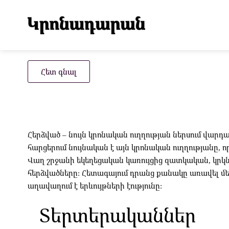
Հետ գնալ
Հերձված – նույն կրոնական ուղղության ներսում վ
հարցերում նույնական է այն կրոնական ուղղությանը, ո
Վաղ շրջանի եկեղեցական կառույցից զատկական, կր
հերձվածները: Հետագայում դրանց քանակը առավել մեծ
աղավաղում է երևույթների էությունը:
Տերտերականներ