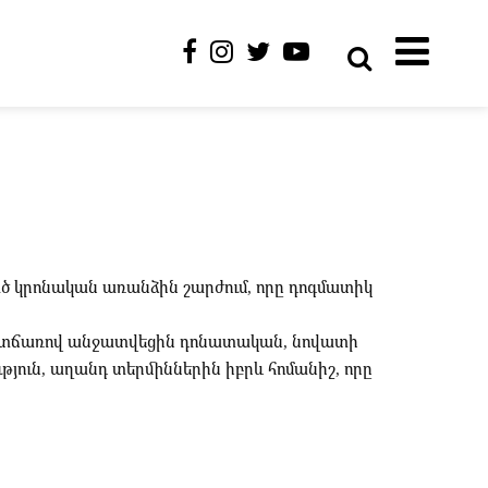
ծ կրոնական առանձին շարժում, որը դոգմատիկ
 պատճառով անջատվեցին դոնատական, նովատի
թյուն, աղանդ տերմիններին իբրև հոմանիշ, որը