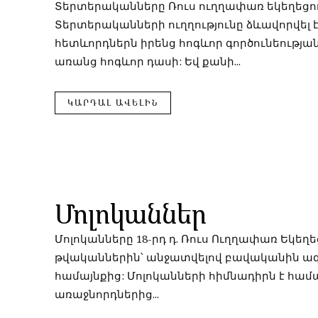
Տերտերականները Ռուս ուղղափառ եկեղեցու 
Տերտերականների ուղղությունը ձևավորվել է
հետևորդներն իրենց հոգևոր գործունեությ
առանց հոգևոր դասի: Եվ քանի...
ԿԱՐԴԱԼ ԱՎԵԼԻՆ
Մոլոկաններ
Մոլոկանները 18-րդ դ. Ռուս Ուղղափառ Եկեղ
թվականներին՝ անջատվելով բավականին ազդեց
համայնքից: Մոլոկանների հիմնադիրն է համա
առաջնորդներից...