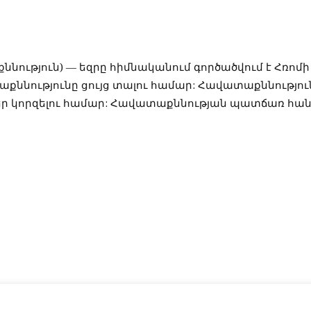
աքննություն) — եզրը հիմնականում գործածվում է Հռոմի
ննությունը ցույց տալու համար: Հավատաքննություն
ր կորզելու համար: Հավատաքննության պատճառ հան