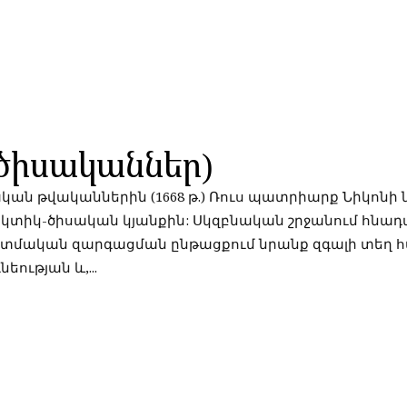
ծիսականներ)
0-ական թվականներին (1668 թ.) Ռուս պատրիարք Նիկոնի
կտիկ-ծիսական կյանքին: Սկզբնական շրջանում հնա
ատմական զարգացման ընթացքում նրանք զգալի տեղ 
ության և,...